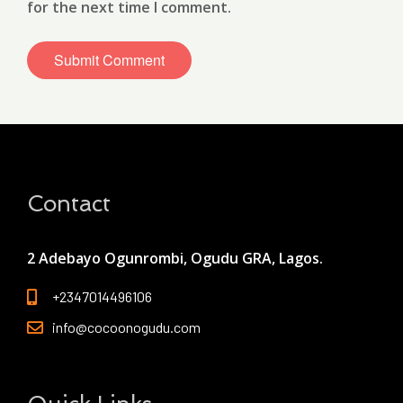
for the next time I comment.
Contact
2 Adebayo Ogunrombi, Ogudu GRA, Lagos.
+2347014496106
info@cocoonogudu.com