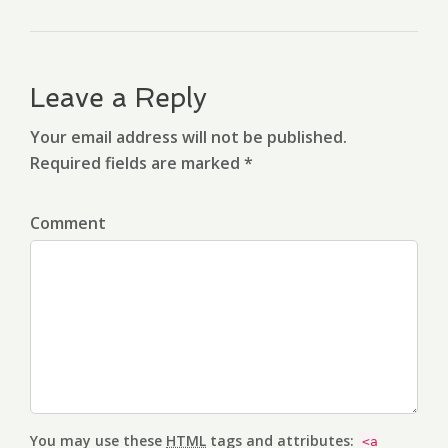
Leave a Reply
Your email address will not be published.
Required fields are marked *
Comment
You may use these
HTML
tags and attributes:
<a