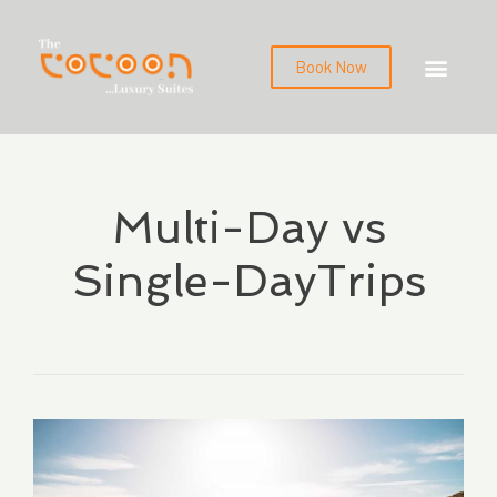
Book Now
Multi-Day vs
Single-DayTrips